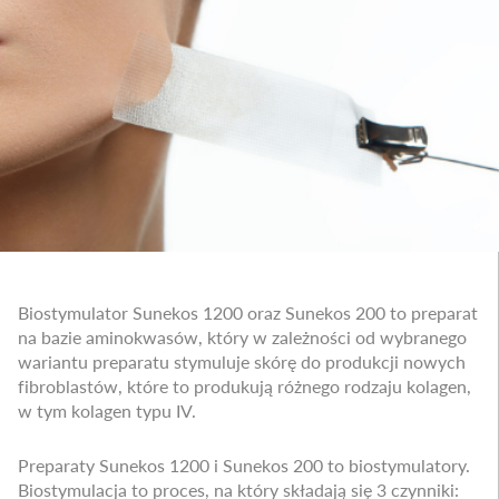
Biostymulator Sunekos 1200 oraz Sunekos 200 to preparat
na bazie aminokwasów, który w zależności od wybranego
wariantu preparatu stymuluje skórę do produkcji nowych
fibroblastów, które to produkują różnego rodzaju kolagen,
w tym kolagen typu IV.
Preparaty Sunekos 1200 i Sunekos 200 to biostymulatory.
Biostymulacja to proces, na który składają się 3 czynniki: