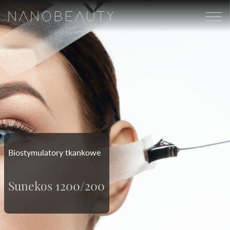
Biostymulatory tkankowe
Sunekos 1200/200