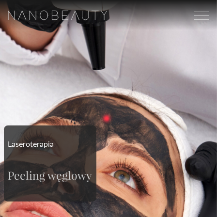
Laseroterapia
Peeling węglowy