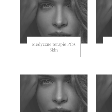
Medyczne terapie PCA
Skin