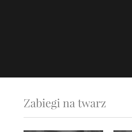
Zabiegi na twarz